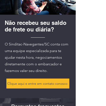
Não recebeu seu saldo
de frete ou diária?
O Sinditac-Navegantes/SC conta com
uma equipe especializada para te
ajudar nesta hora, negociamentos
diretamente com o embarcador e
fazemos valer seu direito.
Clique aqui e entre em contato conosco