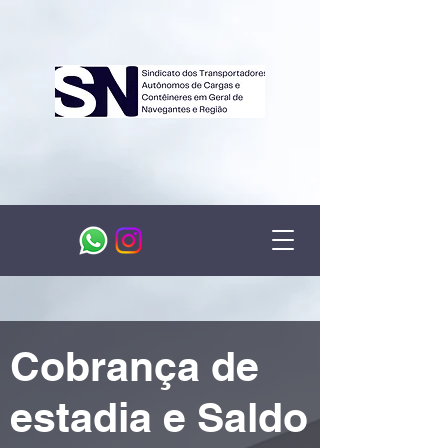
Cobrança de
estadia e Saldo