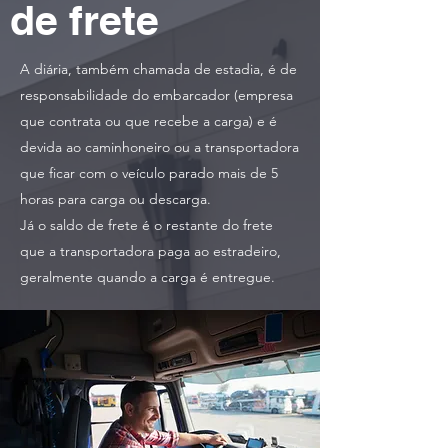
de frete
A diária, também chamada de estadia, é de
responsabilidade do embarcador (empresa
que contrata ou que recebe a carga) e é
devida ao caminhoneiro ou a transportadora
que ficar com o veículo parado mais de 5
horas para carga ou descarga.
Já o saldo de frete é o restante do frete
que a transportadora paga ao estradeiro,
geralmente quando a carga é entregue.