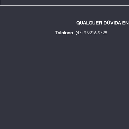
QUALQUER DÚVIDA EN
Telefone
(47) 9 9216-9728